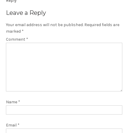
Reply
Leave a Reply
Your email address will not be published.
Required fields are
marked
*
Comment
*
Name
*
Email
*