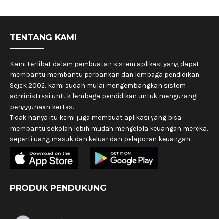
TENTANG KAMI
Kami terlibat dalam pembuatan sistem aplikasi yang dapat
membantu membantu perbankan dan lembaga pendidikan.
Sejak 2002, kami sudah mulai mengembangkan sistem
administrasi untuk lembaga pendidikan untuk mengurangi
penggunaan kertas.
Tidak hanya itu kami juga membuat aplikasi yang bisa
membantu sekolah lebih mudah mengelola keuangan mereka,
seperti uang masuk dan keluar dan pelaporan keuangan
PRODUK PENDUKUNG