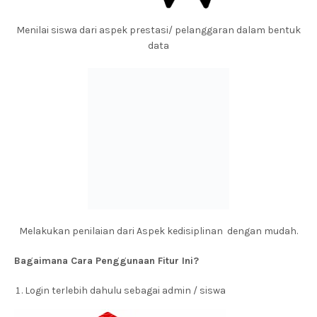
Menilai siswa dari aspek prestasi/ pelanggaran dalam bentuk
data
Melakukan penilaian dari Aspek kedisiplinan dengan mudah.
Bagaimana Cara Penggunaan Fitur Ini?
Login terlebih dahulu sebagai admin / siswa