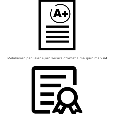
Melakukan penilaian ujian secara otomatis maupun manual