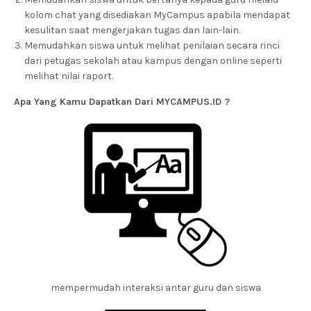
kolom chat yang disediakan MyCampus apabila mendapat
kesulitan saat mengerjakan tugas dan lain-lain.
Memudahkan siswa untuk melihat penilaian secara rinci
dari petugas sekolah atau kampus dengan online seperti
melihat nilai raport.
Apa Yang Kamu Dapatkan Dari MYCAMPUS.ID ?
mempermudah interaksi antar guru dan siswa