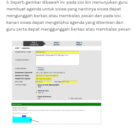
3. Seperti gambar dibawah ini pada sisi kiri menunjukan guru
membuat agenda untuk siswa yang nantinya siswa dapat
mengunggah berkas atau membalas pesan dan pada sisi
kanan siswa dapat mengetahui agenda yang diberikan dari
guru serta dapat menggunggah berkas atau membalas pesan