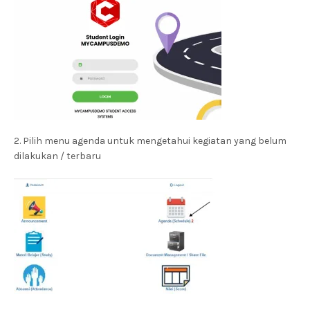
2. Pilih menu agenda untuk mengetahui kegiatan yang belum
dilakukan / terbaru