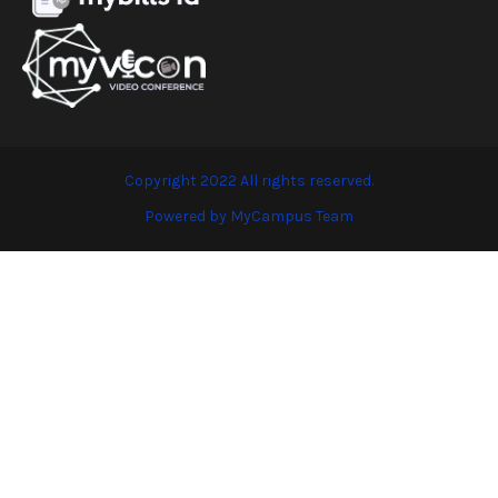
Copyright 2022 All rights reserved.
Powered by MyCampus Team