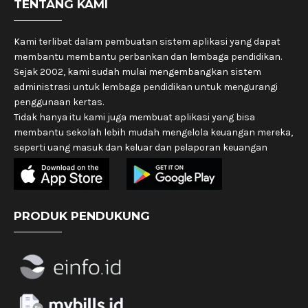
TENTANG KAMI
Kami terlibat dalam pembuatan sistem aplikasi yang dapat
membantu membantu perbankan dan lembaga pendidikan.
Sejak 2002, kami sudah mulai mengembangkan sistem
administrasi untuk lembaga pendidikan untuk mengurangi
penggunaan kertas.
Tidak hanya itu kami juga membuat aplikasi yang bisa
membantu sekolah lebih mudah mengelola keuangan mereka,
seperti uang masuk dan keluar dan pelaporan keuangan
PRODUK PENDUKUNG