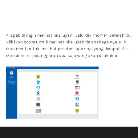
4. apabila ingin melihat nilai ujian, Lalu klik “home”, Setelah itu,
klik ikon score untuk melihat nilai ujian dan sebagainya. Klik
ikon merit untuk melihat prestasi apa saja yang didapat. Klik
ikon demerit pelanggaran apa saja yang akan dilakukan